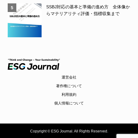
SSBJ対応の基本と準備の進め方 全体像か
5
らマテリアリティ評価・指標収集まで
運営会社
著作権について
利用規約
個人情報について
Copyright ©
ESG Journal. All Rights Reserved.