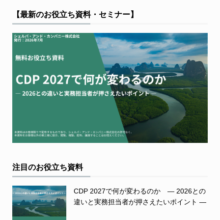
【最新のお役立ち資料・セミナー】
注目のお役立ち資料
CDP 2027で何が変わるのか ― 2026との
違いと実務担当者が押さえたいポイント ―