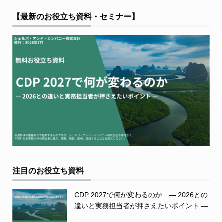
【最新のお役立ち資料・セミナー】
注目のお役立ち資料
CDP 2027で何が変わるのか ― 2026との
違いと実務担当者が押さえたいポイント ―