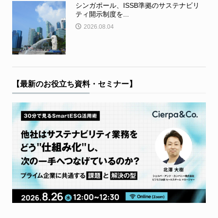
シンガポール、ISSB準拠のサステナビリ
ティ開示制度を...
2026.08.04
【最新のお役立ち資料・セミナー】