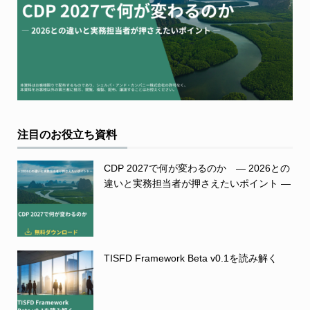
注目のお役立ち資料
CDP 2027で何が変わるのか ― 2026との
違いと実務担当者が押さえたいポイント ―
TISFD Framework Beta v0.1を読み解く