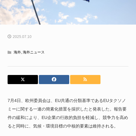
2025.07.10
海外
,
海外ニュース
7月4日、欧州委員会は、EU共通の分類基準であるEUタクソノ
ミーに関する一連の簡素化措置を採択したと発表した。報告要
件の緩和により、EU企業の行政的負担を軽減し、競争力を高め
ると同時に、気候・環境目標の中核的要素は維持される。