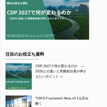
注目のお役立ち資料
CDP 2027で何が変わるのか ―
2026との違いと実務担当者が押さ
えたいポイント ―
TISFD Framework Beta v0.1を読み
解く