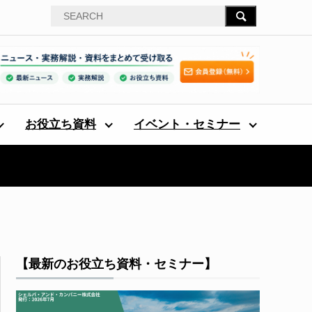
お役立ち資料
イベント・セミナー
【最新のお役立ち資料・セミナー】