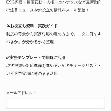
ESG評価・気候変動・人権・ガバナンスなど最新動向
の注目ニュースやお役立ち情報をメール配信！
📝
お役立ち資料・実践ガイド
制度の背景から実務対応の進め方まで、「次に何をす
べきか」が分かる形で整理
✅実務テンプレートで即時に活用
現状把握や対応準備を進めるためのチェックリスト・
ガイドで実務にそのまま活用
メールアドレス
*