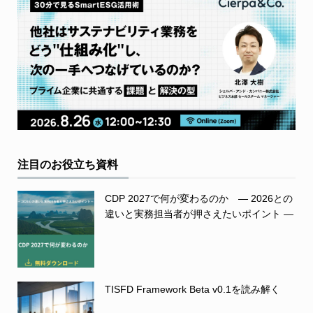
注目のお役立ち資料
CDP 2027で何が変わるのか ― 2026との
違いと実務担当者が押さえたいポイント ―
TISFD Framework Beta v0.1を読み解く