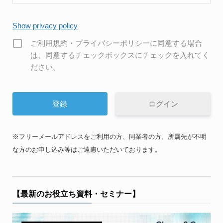
Show privacy policy
ご利用規約・プライバシーポリシーに同意する場合
は、同意するチェックボックスにチェックを入れてく
ださい。
ログイン
※フリーメールアドレスをご利用の方、同業者の方、所属先が不明
な方のお申し込み等はご遠慮いただいております。
【最新のお役立ち資料・セミナー】