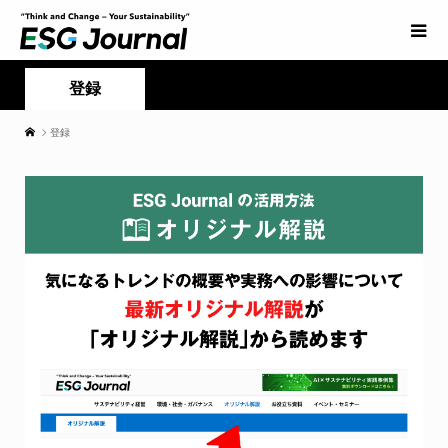
登録
登録