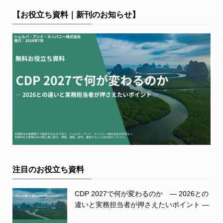
【お役立ち資料｜新刊のお知らせ】
注目のお役立ち資料
CDP 2027で何が変わるのか ― 2026との
違いと実務担当者が押さえたいポイント ―