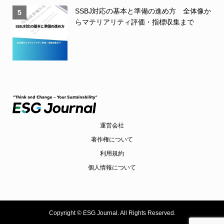
SSBJ対応の基本と準備の進め方 全体像か
5
らマテリアリティ評価・指標収集まで
運営会社
著作権について
利用規約
個人情報について
Copyright ©
ESG Journal. All Rights Reserved.