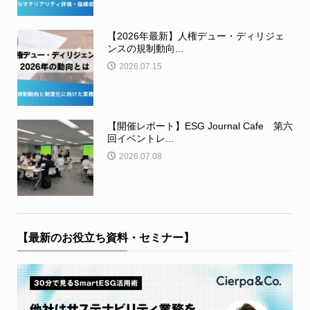
【2026年最新】人権デュー・ディリジェ
ンスの規制動向...
2026.07.15
【開催レポート】ESG Journal Cafe 第六
回イベントレ...
2026.07.08
【最新のお役立ち資料・セミナー】