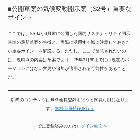
■公開草案の気候変動開示案（S2号）重要な
ポイント
ここでは、SSBJが3月末に公開した国内サステナビリティ開示
基準の最新草案の特徴と、実際に活用する際に注意しておきた
い重要ポイントを解説する。ただし、ここで留意されたいの
は、現時点の内容は草案であり、25年3月末までには現在のバ
ージョンにはない変更や追加が適用される可能性があること
だ。
以降のコンテンツは無料会員登録を行うと閲覧可能になりま
す。
無料会員登録を行う
すでに登録済みの方は
ログイン画面へ