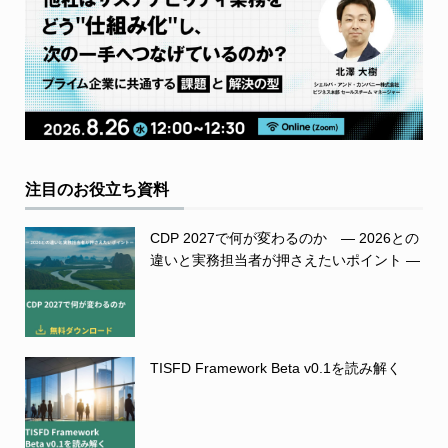
注目のお役立ち資料
CDP 2027で何が変わるのか ― 2026との
違いと実務担当者が押さえたいポイント ―
TISFD Framework Beta v0.1を読み解く