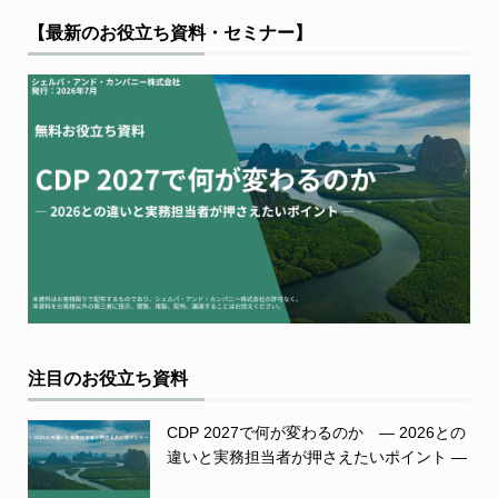
【最新のお役立ち資料・セミナー】
注目のお役立ち資料
CDP 2027で何が変わるのか ― 2026との
違いと実務担当者が押さえたいポイント ―