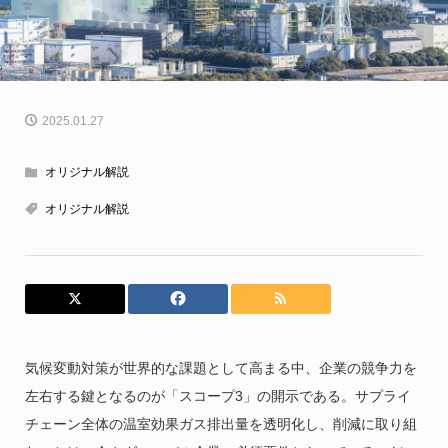
2025.01.27
オリジナル解説
オリジナル解説
気候変動対策が世界的な課題として高まる中、企業の競争力を
左右する鍵となるのが「スコープ3」の開示である。サプライ
チェーン全体の温室効果ガス排出量を透明化し、削減に取り組