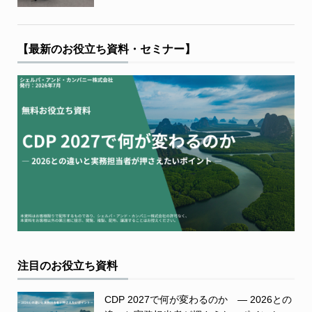
【最新のお役立ち資料・セミナー】
注目のお役立ち資料
CDP 2027で何が変わるのか ― 2026との