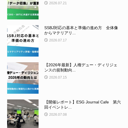
2026.07.21
SSBJ対応の基本と準備の進め方 全体像
からマテリアリ...
2026.07.17
【2026年最新】人権デュー・ディリジェ
ンスの規制動向...
2026.07.15
【開催レポート】ESG Journal Cafe 第六
回イベントレ...
2026.07.08