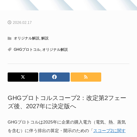
2026.02.17
オリジナル解説
,
解説
GHGプロトコル
,
オリジナル解説
GHGプロトコルスコープ2：改定第2フェー
ズ後、2027年に決定版へ
GHGプロトコルは2025年に企業の購入電力（電気、熱、蒸気
を含む）に伴う排出の算定・開示のための「
スコープ2に関す