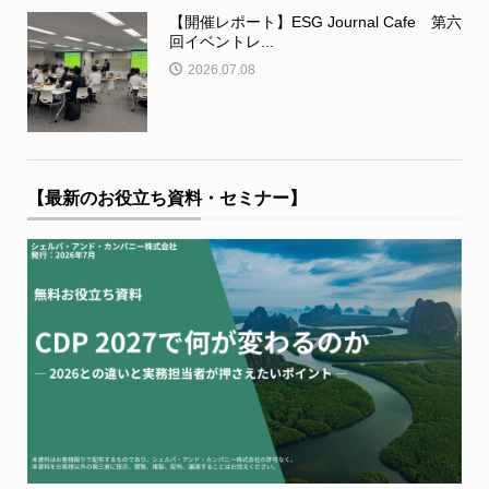
【開催レポート】ESG Journal Cafe 第六
回イベントレ...
2026.07.08
【最新のお役立ち資料・セミナー】