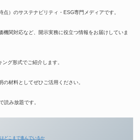
25年11月時点）のサステナビリティ・ESG専門メディアです。
価機関対応など、開示実務に役立つ情報をお届けしていま
ンキング形式でご紹介します。
明の材料としてぜひご活用ください。
）で読み放題です。
用はどこまで進んでいるか