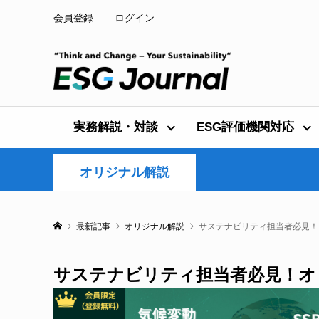
会員登録
ログイン
実務解説・対談
ESG評価機関対応
オリジナル解説
最新記事
オリジナル解説
サステナビリティ担当者必見！
サステナビリティ担当者必見！オ