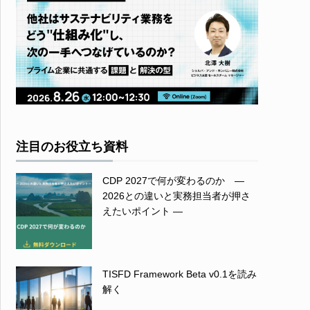
注目のお役立ち資料
CDP 2027で何が変わるのか ―
2026との違いと実務担当者が押さ
えたいポイント ―
TISFD Framework Beta v0.1を読み
解く