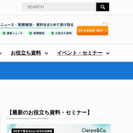
お役立ち資料
イベント・セミナー
【最新のお役立ち資料・セミナー】