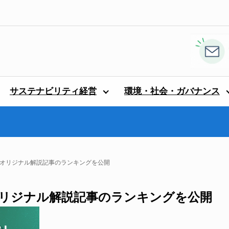
サステナビリティ経営
環境・社会・ガバナンス
オリジナル解説記事のランキングを公開
リジナル解説記事のランキングを公開