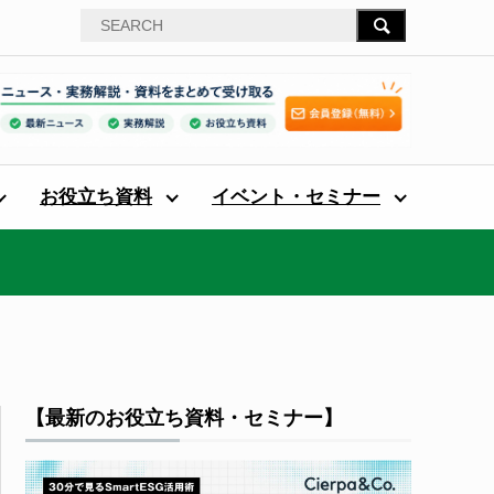
お役立ち資料
イベント・セミナー
【最新のお役立ち資料・セミナー】