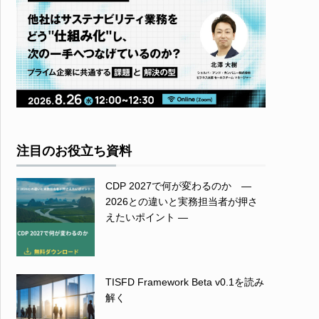
注目のお役立ち資料
CDP 2027で何が変わるのか ―
2026との違いと実務担当者が押さ
えたいポイント ―
TISFD Framework Beta v0.1を読み
解く