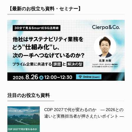
【最新のお役立ち資料・セミナー】
注目のお役立ち資料
CDP 2027で何が変わるのか ― 2026との
違いと実務担当者が押さえたいポイント ―