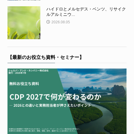
ハイドロとメルセデス・ベンツ、リサイク
ルアルミニウ...
2026.08.05
【最新のお役立ち資料・セミナー】