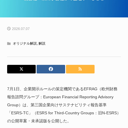
2026.07.07
オリジナル解説
,
解説
7月1日、企業開示ルールの策定機関であるEFRAG（欧州財務
報告諮問グループ：European Financial Reporting Advisory
Group）は、第三国企業向けサステナビリティ報告基準
「ESRS-TC」（ESRS for Third-Country Groups：旧N-ESRS）
の公開草案・未承認版を公開した。