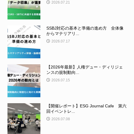
2026.07.21
SSBJ対応の基本と準備の進め方 全体像
からマテリアリ...
2026.07.17
【2026年最新】人権デュー・ディリジェ
ンスの規制動向...
2026.07.15
【開催レポート】ESG Journal Cafe 第六
回イベントレ...
2026.07.08