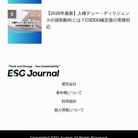
【2026年最新】人権デュー・ディリジェン
5
スの規制動向とは？CSDDD確定後の実務対
応
運営会社
著作権について
利用規約
個人情報について