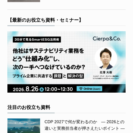
【最新のお役立ち資料・セミナー】
注目のお役立ち資料
CDP 2027で何が変わるのか ― 2026との
違いと実務担当者が押さえたいポイント ―