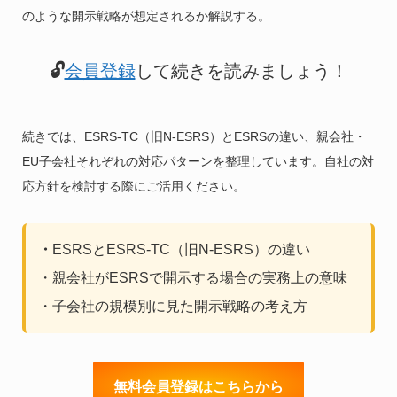
のような開示戦略が想定されるか解説する。
🔓
会員登録
して続きを読みましょう！
続きでは、ESRS-TC（旧N-ESRS）とESRSの違い、親会社・
EU子会社それぞれの対応パターンを整理しています。自社の対
応方針を検討する際にご活用ください。
・
ESRSとESRS-TC（旧N-ESRS）の違い
・親会社がESRSで開示する場合の実務上の意味
・子会社の規模別に見た開示戦略の考え方
無料会員登録はこちらから