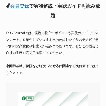
🔓
会員登録
で実務解説・実践ガイドを読み放
題
ESG Journalでは、実務に役立つポイントや実践ガイド（テン
プレート）を紹介しています！国内外においてサステナビリテ
ィ開示の高度化や制度化が進みつつあります。ぜひこの機会に
自社の実務対応を再確認してください。
🌍開示基準、保証など制度への対応に関連する実務ガイドはこ
ちら＞＞＞