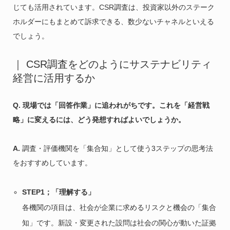
じても活用されています。CSR調査は、投資家以外のステーク
ホルダーにもまとめて訴求できる、数少ないチャネルといえる
でしょう。
｜ CSR調査をどのようにサステナビリティ
経営に活用するか
Q. 現場では「回答作業」に追われがちです。これを「経営戦
略」に変えるには、どう発想すればよいでしょうか。
A.
調査・評価機関を「集合知」として使う3ステップの思考法
をおすすめしています。
STEP1；「理解する」
各機関の項目は、社会が企業に求めるリスクと機会の「集合
知」です。新設・変更された設問は社会の関心が動いた証拠