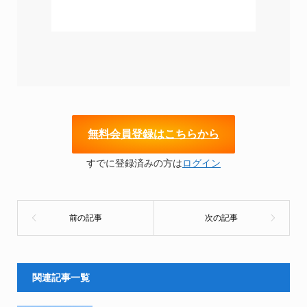
無
料会員登録はこちらから
すでに登録済みの方は
ログイン
関連記事一覧