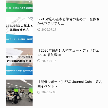
SSBJ対応の基本と準備の進め方 全体像
からマテリアリ...
2026.07.17
【2026年最新】人権デュー・ディリジェ
ンスの規制動向...
2026.07.15
【開催レポート】ESG Journal Cafe 第六
回イベントレ...
2026.07.08