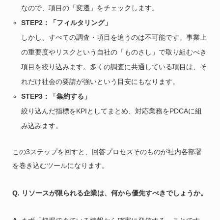
なので、項目の「変遷」をチェックします。
STEP2：「フィルタリング」
しかし、すべての調査・項目を追うのは不可能です。事業上
の重要度やリスクという自社の「ものさし」で取り組むべき
項目を絞り込みます。多くの調査に共通している項目は、そ
れだけ社会の要請が強いという目安にもなります。
STEP3：「集約する」
絞り込んだ指標をKPIとしてまとめ、対応業務をPDCAに組
み込みます。
この3ステップを回すと、回答プロセスそのものが社内各部署
を巻き込むツールになります。
Q. リソースが限られる企業は、何から優先すべきでしょうか。