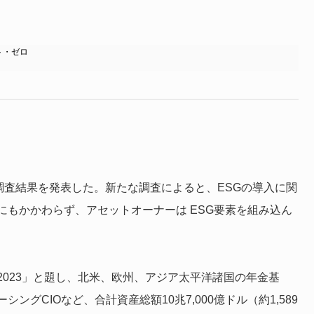
ト・ゼロ
調査結果を発表した。新たな調査によると、ESGの導入に関
もかかわらず、アセットオーナーは ESG要素を組み込ん
023」と題し、北米、欧州、アジア太平洋諸国の年金基
グCIOなど、合計資産総額10兆7,000億ドル（約1,589