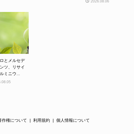
2026.08.06
ロとメルセデ
ンツ、リサイ
ルミニウ...
.08.05
著作権について
利用規約
個人情報について