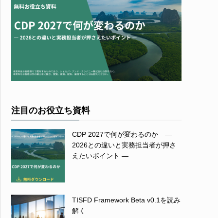
注目のお役立ち資料
CDP 2027で何が変わるのか ―
2026との違いと実務担当者が押さ
えたいポイント ―
TISFD Framework Beta v0.1を読み
解く