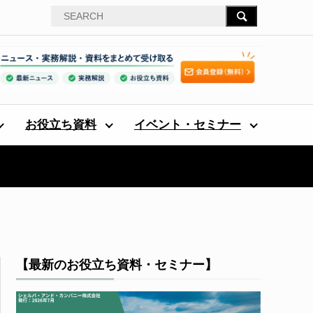
お役立ち資料
イベント・セミナー
【最新のお役立ち資料・セミナー】