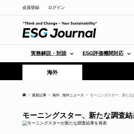
会員登録
ログイン
実務解説・対談
ESG評価機関対応
海外
最新記事
海外
,
海外ニュース
モーニングスター、新たな
モーニングスター、新たな調査結