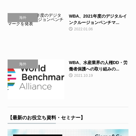
WBA、2021年度のデジタルイ
海外
ンクルージョンベンチマ...
2022.01.06
WBA、水産業界の人権DD・労
海外
働者保護への取り組みの...
2021.10.19
【最新のお役立ち資料・セミナー】