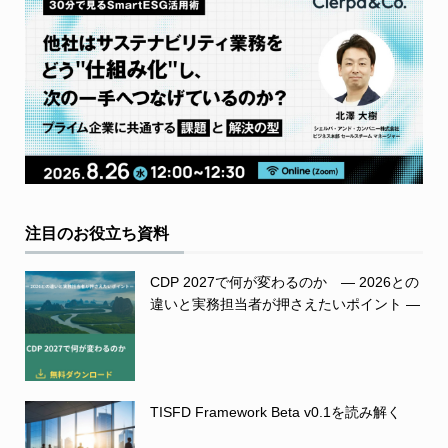
注目のお役立ち資料
CDP 2027で何が変わるのか ― 2026との
違いと実務担当者が押さえたいポイント ―
TISFD Framework Beta v0.1を読み解く