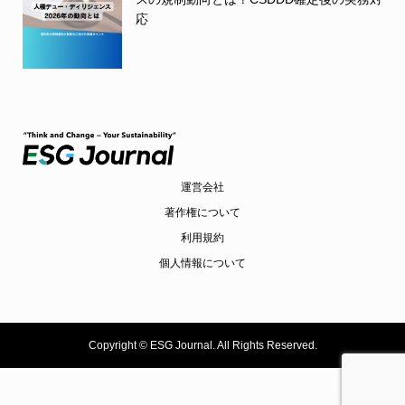
応
運営会社
著作権について
利用規約
個人情報について
Copyright ©
ESG Journal. All Rights Reserved.