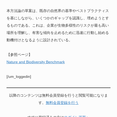
本方法論の草案は、既存の自然界の基準やベストプラクティス
を基にしながら、いくつかのギャップを認識し、埋めようとす
るものである。これは、企業が生物多様性のリスクが最も高い
場所を理解し、有害な傾向を止めるために迅速に行動し始める
動機付けとなるように設計されている。
【参照ページ】
Nature and Biodiversity Benchmark
[/um_loggedin]
以降のコンテンツは無料会員登録を行うと閲覧可能になりま
す。
無料会員登録を行う