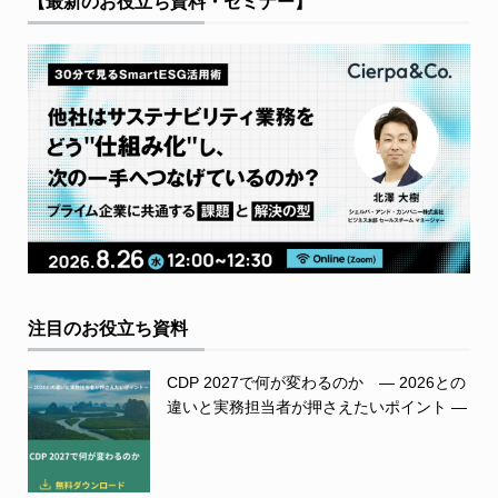
【最新のお役立ち資料・セミナー】
注目のお役立ち資料
CDP 2027で何が変わるのか ― 2026との
違いと実務担当者が押さえたいポイント ―