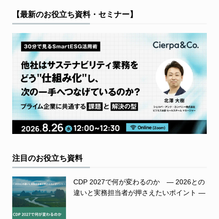
【最新のお役立ち資料・セミナー】
注目のお役立ち資料
CDP 2027で何が変わるのか ― 2026との
違いと実務担当者が押さえたいポイント ―