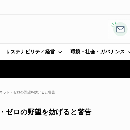
サステナビリティ経営
環境・社会・ガバナンス
がネット・ゼロの野望を妨げると警告
ト・ゼロの野望を妨げると警告