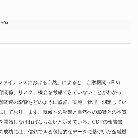
・ゼロ
ファイナンスにおける自然」によると、金融機関（FIs）
存関係、リスク、機会を考慮できていないことがわかっ
然関連の影響をどのように監督、実施、管理、測定してい
にしており、まず、気候への影響と自然への影響との本質
を開始しなければならないと訴えている。CDPの報告書
の成功には、信頼できる包括的なデータに基づいた金融機