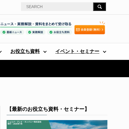
お役立ち資料
イベント・セミナー
【最新のお役立ち資料・セミナー】