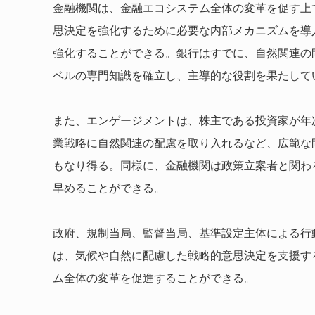
金融機関は、金融エコシステム全体の変革を促す上
思決定を強化するために必要な内部メカニズムを導
強化することができる。銀行はすでに、自然関連の
ベルの専門知識を確立し、主導的な役割を果たして
また、エンゲージメントは、株主である投資家が年
業戦略に自然関連の配慮を取り入れるなど、広範な
もなり得る。同様に、金融機関は政策立案者と関わ
早めることができる。
政府、規制当局、監督当局、基準設定主体による行
は、気候や自然に配慮した戦略的意思決定を支援す
ム全体の変革を促進することができる。