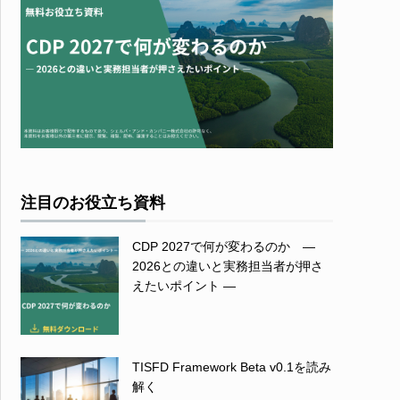
注目のお役立ち資料
CDP 2027で何が変わるのか ―
2026との違いと実務担当者が押さ
えたいポイント ―
TISFD Framework Beta v0.1を読み
解く