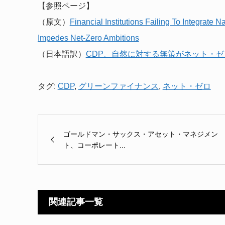
【参照ページ】
（原文）
Financial Institutions Failing To Integrate
Impedes Net-Zero Ambitions
（日本語訳）
CDP、自然に対する無策がネット・
タグ:
CDP
,
グリーンファイナンス
,
ネット・ゼロ
ゴールドマン・サックス・アセット・マネジメン
ト、コーポレート...
関連記事一覧