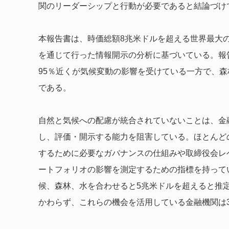
関のリーダーシップと行動が必要であると結論づけ
本報告書は、時価総額8兆米ドルを超える世界最大の銀
を通じて行った情報開示の分析に基づいている。報
95％近くが気候変動の影響を受けている一方で、森
である。
自然と気候への配慮が統合されていないことは、金
し、評価・開示する能力を阻害している。ほとんど
するために必要なガバナンスの仕組みや取締役会レ
ートフォリオの影響を測定するための指標を持って
候、森林、水を合わせると5兆米ドルを超えると推
かわらず、これらの機会を活用している金融機関は