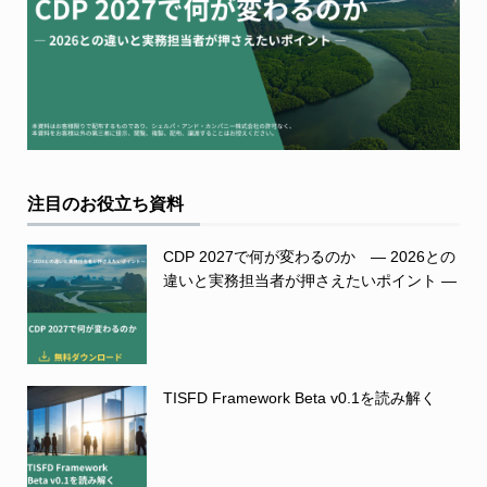
注目のお役立ち資料
CDP 2027で何が変わるのか ― 2026との
違いと実務担当者が押さえたいポイント ―
TISFD Framework Beta v0.1を読み解く