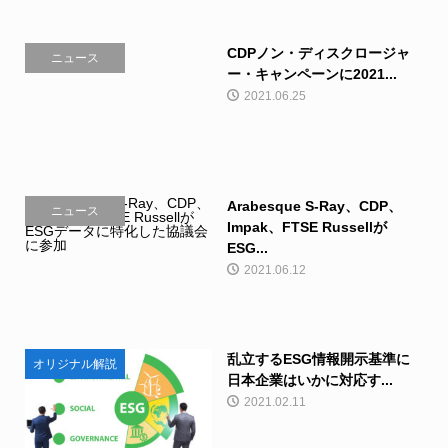
CDPノン・ディスクロージャ
ニュース
ー・キャンペーンに2021...
2021.06.25
Arabesque S-Ray、CDP、
ニュース
Impak、FTSE Russellが
ESG...
2021.06.12
乱立するESG情報開示基準に
オリジナル解説
日本企業はいかに対応す...
2021.02.11