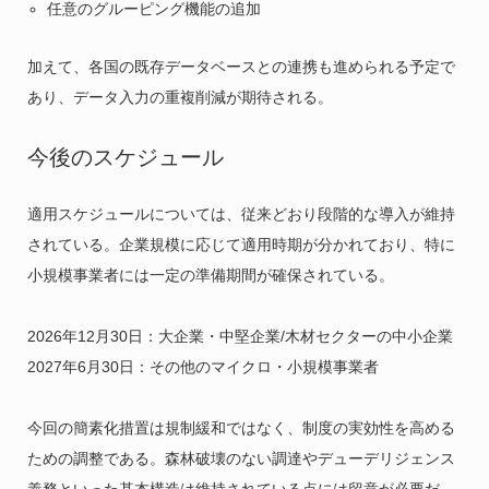
任意のグルーピング機能の追加
加えて、各国の既存データベースとの連携も進められる予定で
あり、データ入力の重複削減が期待される。
今後のスケジュール
適用スケジュールについては、従来どおり段階的な導入が維持
されている。企業規模に応じて適用時期が分かれており、特に
小規模事業者には一定の準備期間が確保されている。
2026年12月30日：大企業・中堅企業/木材セクターの中小企業
2027年6月30日：その他のマイクロ・小規模事業者
今回の簡素化措置は規制緩和ではなく、制度の実効性を高める
ための調整である。森林破壊のない調達やデューデリジェンス