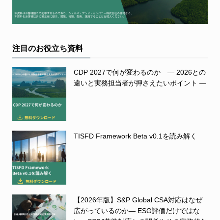
注目のお役立ち資料
CDP 2027で何が変わるのか ― 2026との
違いと実務担当者が押さえたいポイント ―
TISFD Framework Beta v0.1を読み解く
【2026年版】S&P Global CSA対応はなぜ
広がっているのか― ESG評価だけではな