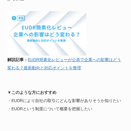
解説記事：
EUDR簡素化レビューが公表で企業への影響はどう
変わる？最新動向と対応ポイントを整理
▼このような方におすすめ
・EUDRにより自社の取引にどんな影響がありそうか知りたい
・EUDRという制度について概要を把握したい