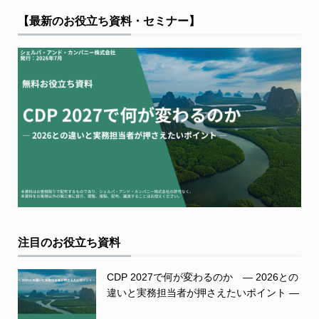
【最新のお役立ち資料・セミナー】
注目のお役立ち資料
CDP 2027で何が変わるのか ― 2026との
違いと実務担当者が押さえたいポイント ―