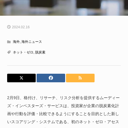
2024.02.16
海外
,
海外ニュース
ネット・ゼロ
,
脱炭素
2月9日、格付け、リサーチ、リスク分析を提供するムーディー
ズ・インベスターズ・サービスは、投資家が企業の脱炭素化計
画や行動を評価・比較できるようにすることを目的とした新し
いスコアリング・システムである、初のネット・ゼロ・アセス