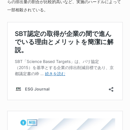
らの排出量の割合が比較的高いなど、実施のハードルによって
一部相殺されている。