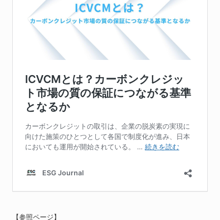
【参照ページ】