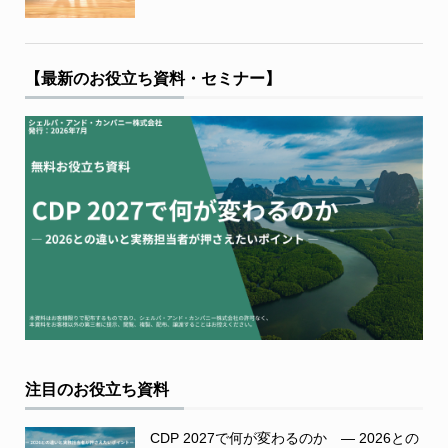
【最新のお役立ち資料・セミナー】
注目のお役立ち資料
CDP 2027で何が変わるのか ― 2026との