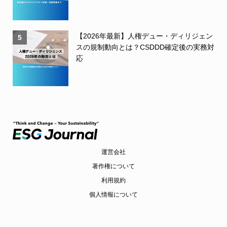
【2026年最新】人権デュー・ディリジェン
5
スの規制動向とは？CSDDD確定後の実務対
応
運営会社
著作権について
利用規約
個人情報について