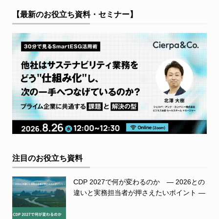
【最新のお役立ち資料・セミナー】
注目のお役立ち資料
CDP 2027で何が変わるのか ― 2026との
違いと実務担当者が押さえたいポイント ―