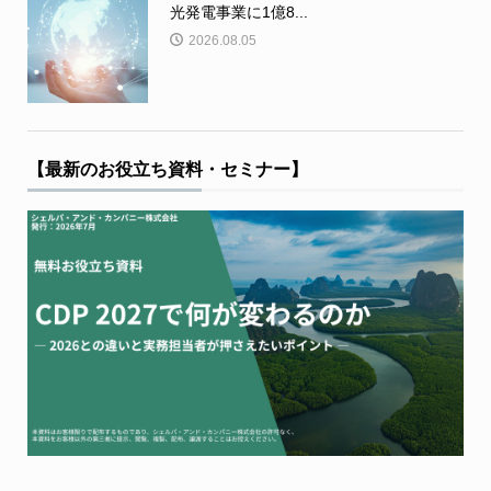
光発電事業に1億8...
2026.08.05
【最新のお役立ち資料・セミナー】