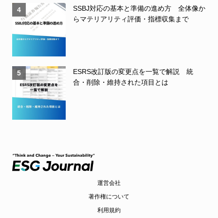
SSBJ対応の基本と準備の進め方 全体像か
4
らマテリアリティ評価・指標収集まで
ESRS改訂版の変更点を一覧で解説 統
5
合・削除・維持された項目とは
運営会社
著作権について
利用規約