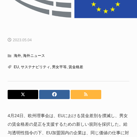
2023.05.04
海外
,
海外ニュース
EU
,
サステナビリティ
,
男女平等
,
賃金格差
4月24日、欧州理事会は、EUにおける賃金差別を撲滅し、男女
の賃金格差の是正を支援するための新しい規則を採択した。給
与透明性指令の下、EU加盟国内の企業は、同じ価値の仕事に対