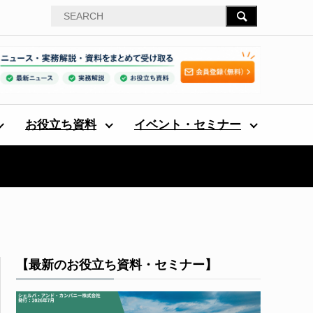
お役立ち資料
イベント・セミナー
【最新のお役立ち資料・セミナー】