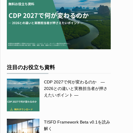
注目のお役立ち資料
CDP 2027で何が変わるのか ―
2026との違いと実務担当者が押さ
えたいポイント ―
TISFD Framework Beta v0.1を読み
解く