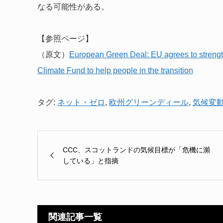
なる可能性がある。
【参照ページ】
（原文）
European Green Deal: EU agrees to strengt
Climate Fund to help people in the transition
タグ:
ネット・ゼロ
,
欧州グリーンディール
,
気候変
CCC、スコットランドの気候目標が「危機に瀕
している」と指摘
関連記事一覧