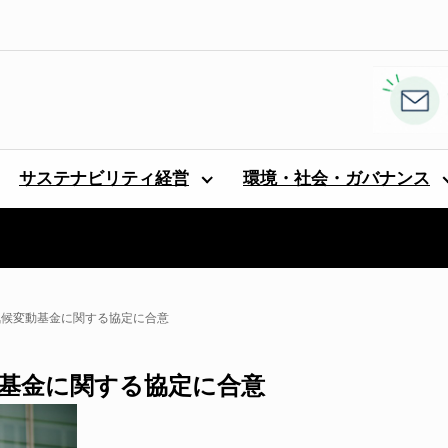
サステナビリティ経営
環境・社会・ガバナンス
気候変動基金に関する協定に合意
動基金に関する協定に合意