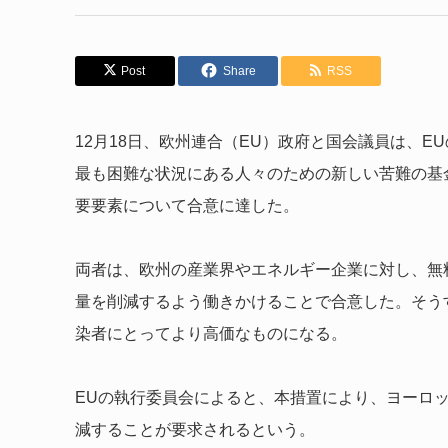
Post
Share
RSS
12月18日、欧州連合（EU）政府と国会議員は、
最も困難な状況にある人々のための新しい苦難の基
要要素について合意に達した。
両者は、欧州の産業界やエネルギー企業に対し、無
量を削減するよう働きかけることで合意した。そう
染者にとってより高価なものになる。
EUの執行委員会によると、本措置により、ヨーロッパ
減することが要求されるという。