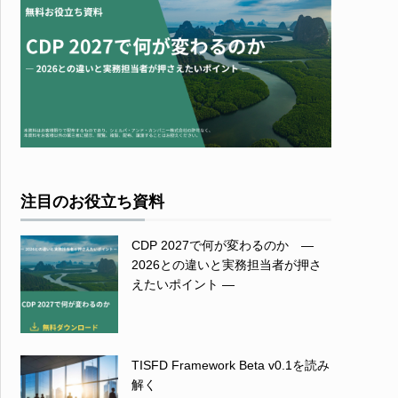
注目のお役立ち資料
CDP 2027で何が変わるのか ―
2026との違いと実務担当者が押さ
えたいポイント ―
TISFD Framework Beta v0.1を読み
解く