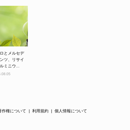
ロとメルセデ
ンツ、リサイ
ルミニウ...
.08.05
著作権について
利用規約
個人情報について