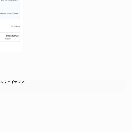
ルファイナンス