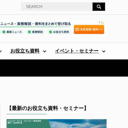
お役立ち資料
イベント・セミナー
【最新のお役立ち資料・セミナー】