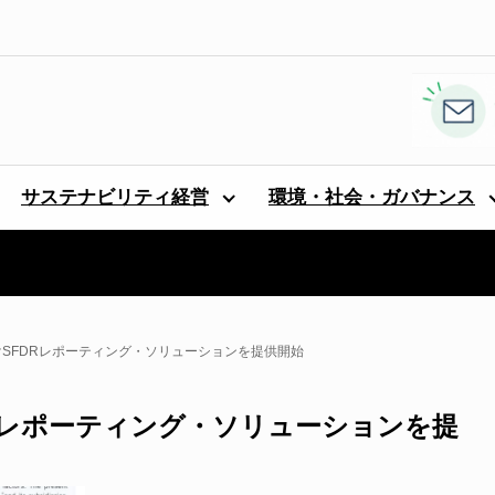
サステナビリティ経営
環境・社会・ガバナンス
けSFDRレポーティング・ソリューションを提供開始
DRレポーティング・ソリューションを提