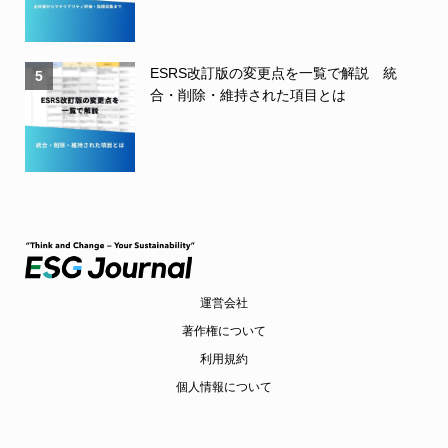
ESRS改訂版の変更点を一覧で解説 統
5
合・削除・維持された項目とは
運営会社
著作権について
利用規約
個人情報について