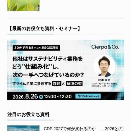
【最新のお役立ち資料・セミナー】
注目のお役立ち資料
CDP 2027で何が変わるのか ― 2026との