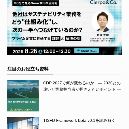
注目のお役立ち資料
CDP 2027で何が変わるのか ― 2026との
違いと実務担当者が押さえたいポイント ―
TISFD Framework Beta v0.1を読み解く