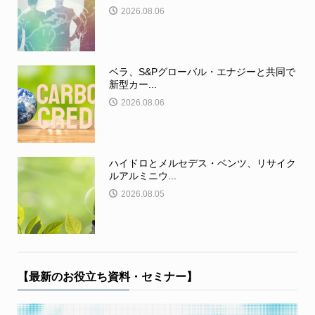
2026.08.06
ベラ、S&Pグローバル・エナジーと共同で
新型カー...
2026.08.06
ハイドロとメルセデス・ベンツ、リサイク
ルアルミニウ...
2026.08.05
【最新のお役立ち資料・セミナー】