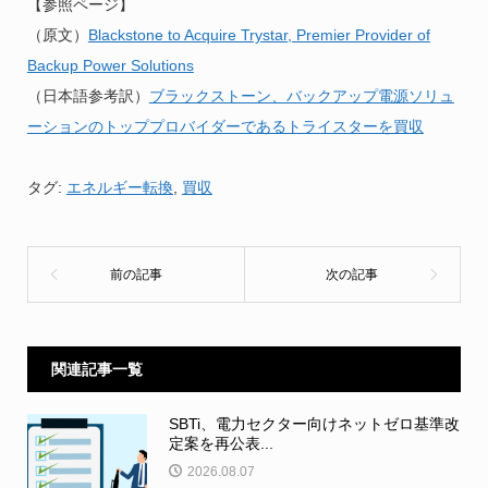
【参照ページ】
（原文）
Blackstone to Acquire Trystar, Premier Provider of
Backup Power Solutions
（日本語参考訳）
ブラックストーン、バックアップ電源ソリュ
ーションのトッププロバイダーであるトライスターを買収
タグ:
エネルギー転換
,
買収
関連記事一覧
SBTi、電力セクター向けネットゼロ基準改
定案を再公表...
2026.08.07