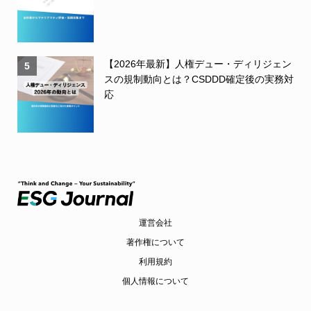
【2026年最新】人権デュー・ディリジェン
5
スの規制動向とは？CSDDD確定後の実務対
応
運営会社
著作権について
利用規約
個人情報について