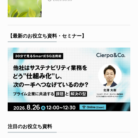
【最新のお役立ち資料・セミナー】
注目のお役立ち資料