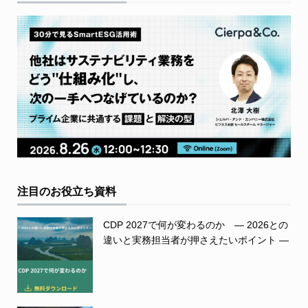
注目のお役立ち資料
CDP 2027で何が変わるのか ― 2026との
違いと実務担当者が押さえたいポイント ―