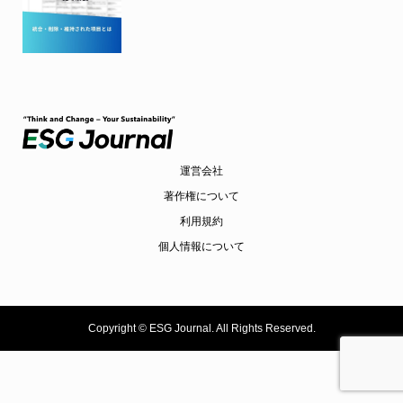
運営会社
著作権について
利用規約
個人情報について
Copyright ©
ESG Journal. All Rights Reserved.