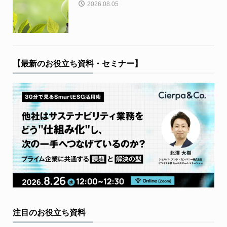
2026.08.05
【最新のお役立ち資料・セミナー】
注目のお役立ち資料