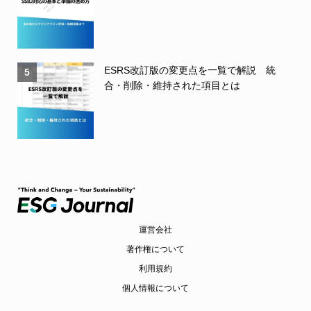
ESRS改訂版の変更点を一覧で解説 統
5
合・削除・維持された項目とは
運営会社
著作権について
利用規約
個人情報について