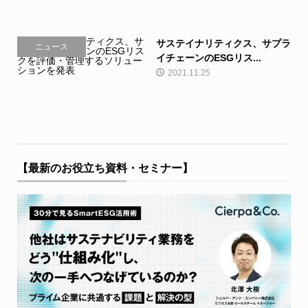
サステイナリティクス、サプラ
ニュース
イチェーンのESGリス...
2021.11.25
【最新のお役立ち資料・セミナー】