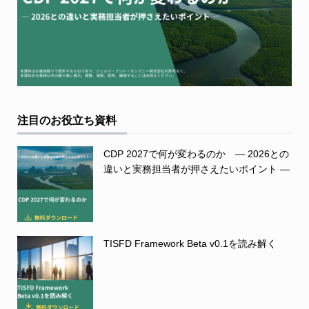
注目のお役立ち資料
CDP 2027で何が変わるのか ― 2026との
違いと実務担当者が押さえたいポイント ―
TISFD Framework Beta v0.1を読み解く