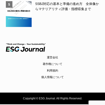
SSBJ対応の基本と準備の進め方 全体像か
5
らマテリアリティ評価・指標収集まで
運営会社
著作権について
利用規約
個人情報について
Copyright ©
ESG Journal. All Rights Reserved.