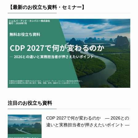
【最新のお役立ち資料・セミナー】
注目のお役立ち資料
CDP 2027で何が変わるのか ― 2026との
違いと実務担当者が押さえたいポイント ―