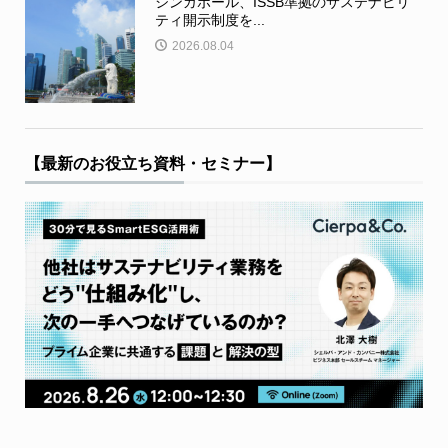
シンガポール、ISSB準拠のサステナビリ
ティ開示制度を...
2026.08.04
【最新のお役立ち資料・セミナー】