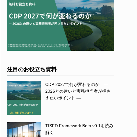
注目のお役立ち資料
CDP 2027で何が変わるのか ―
2026との違いと実務担当者が押さ
えたいポイント ―
TISFD Framework Beta v0.1を読み
解く