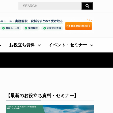
お役立ち資料
イベント・セミナー
【最新のお役立ち資料・セミナー】