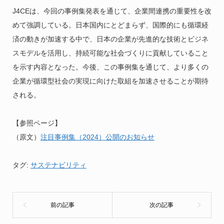
J4CEは、今回の事例集発表を通じて、企業間連携の重要性を改
めて強調している。日本国内にとどまらず、国際的にも循環経
済の動きが加速する中で、日本の企業が先進的な技術とビジネ
スモデルを活用し、持続可能な社会づくりに貢献していること
を示す内容となった。今後、この事例集を通じて、より多くの
企業が循環型社会の実現に向けた取組を加速させることが期待
される。
【参照ページ】
（原文）
注目事例集（2024）公開のお知らせ
タグ:
サステナビリティ