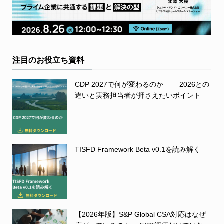
注目のお役立ち資料
CDP 2027で何が変わるのか ― 2026との
違いと実務担当者が押さえたいポイント ―
TISFD Framework Beta v0.1を読み解く
【2026年版】S&P Global CSA対応はなぜ