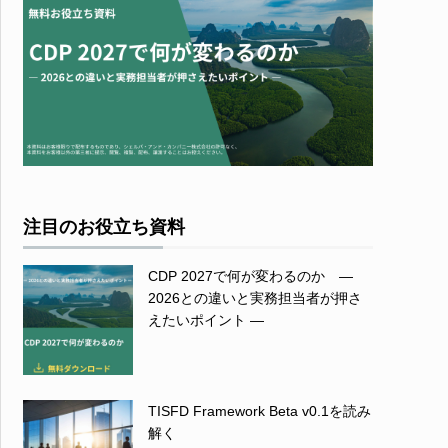
注目のお役立ち資料
CDP 2027で何が変わるのか ―
2026との違いと実務担当者が押さ
えたいポイント ―
TISFD Framework Beta v0.1を読み
解く