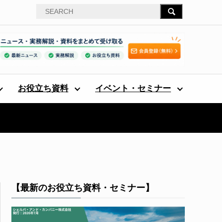
お役立ち資料
イベント・セミナー
【最新のお役立ち資料・セミナー】