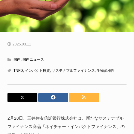
2025.03.11
国内
,
国内ニュース
TNFD
,
インパクト投資
,
サステナブルファイナンス
,
生物多様性
2月28日、三井住友信託銀行株式会社は、新たなサステナブル
ファイナンス商品「ネイチャー・インパクトファイナンス」の