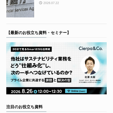
2026.07.22
【最新のお役立ち資料・セミナー】
注目のお役立ち資料