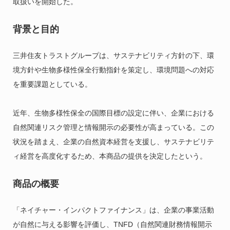
取扱いを開始した。
背景と目的
三井住友トラストグループは、サステナビリティ方針の下、環
境方針や生物多様性保全行動指針を策定し、環境問題への対応
を重要課題としている。
近年、生物多様性保全の国際目標の設定に伴い、企業における
自然関連リスク管理と情報開示の必要性が高まっている。この
状況を踏まえ、企業の自然資本経営を支援し、サステナビリテ
ィ経営を高度化するため、本商品の提供を決定したという。
商品の概要
「ネイチャー・インパクトファイナンス」は、企業の事業活動
が自然に与える影響を評価し、TNFD（自然関連財務情報開示