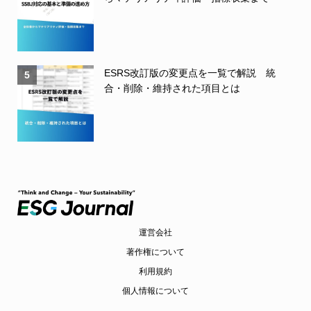
ESRS改訂版の変更点を一覧で解説 統
5
合・削除・維持された項目とは
運営会社
著作権について
利用規約
個人情報について