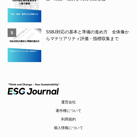
SSBJ対応の基本と準備の進め方 全体像か
5
らマテリアリティ評価・指標収集まで
運営会社
著作権について
利用規約
個人情報について