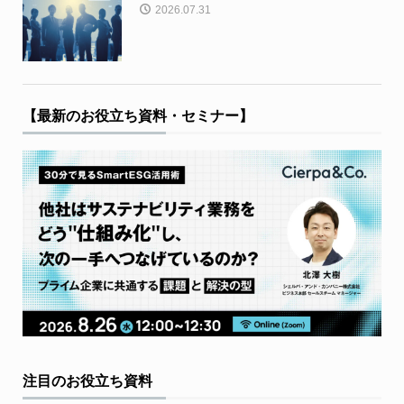
2026.07.31
【最新のお役立ち資料・セミナー】
注目のお役立ち資料