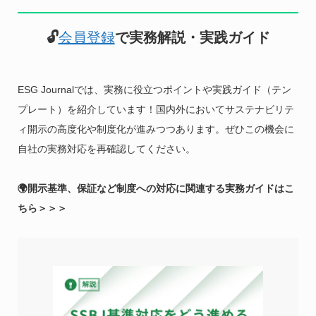
🔓
会員登録
で実務解説・実践ガイド
ESG Journalでは、実務に役立つポイントや実践ガイド（テン
プレート）を紹介しています！国内外においてサステナビリテ
ィ開示の高度化や制度化が進みつつあります。ぜひこの機会に
自社の実務対応を再確認してください。
🌍開示基準、保証など制度への対応に関連する実務ガイドはこ
ちら＞＞＞