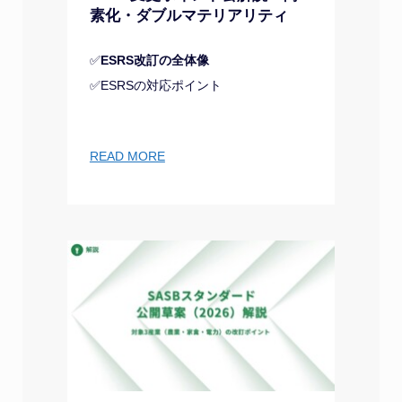
素化・ダブルマテリアリティ
✅
ESRS改訂の全体像
✅ESRSの対応ポイント
READ MORE