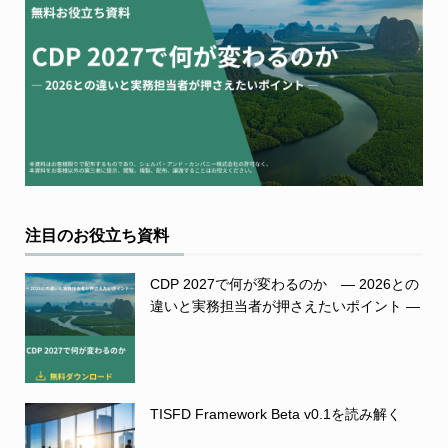
注目のお役立ち資料
CDP 2027で何が変わるのか ― 2026との
違いと実務担当者が押さえたいポイント ―
TISFD Framework Beta v0.1を読み解く