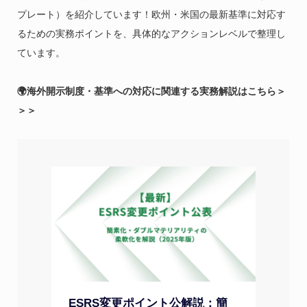
プレート）を紹介しています！欧州・米国の最新基準に対応す
るための実務ポイントを、具体的なアクションレベルで整理し
ています。
🌍海外開示制度・基準への対応に関連する実務解説はこちら＞
＞＞
ESRS変更ポイント公解説：簡