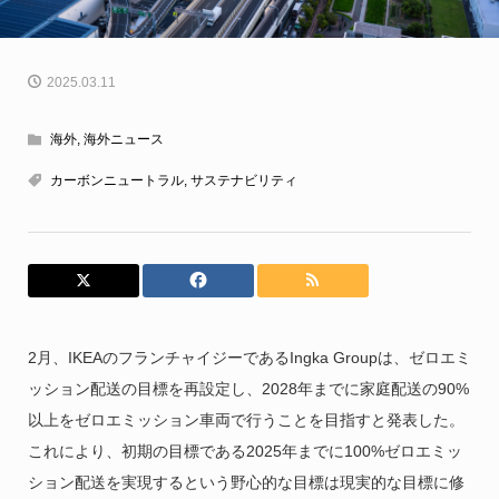
2025.03.11
海外
,
海外ニュース
カーボンニュートラル
,
サステナビリティ
2月、IKEAのフランチャイジーであるIngka Groupは、ゼロエミ
ッション配送の目標を再設定し、2028年までに家庭配送の90%
以上をゼロエミッション車両で行うことを目指すと発表した。
これにより、初期の目標である2025年までに100%ゼロエミッ
ション配送を実現するという野心的な目標は現実的な目標に修