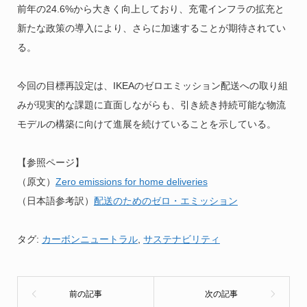
前年の24.6%から大きく向上しており、充電インフラの拡充と
新たな政策の導入により、さらに加速することが期待されてい
る。
今回の目標再設定は、IKEAのゼロエミッション配送への取り組
みが現実的な課題に直面しながらも、引き続き持続可能な物流
モデルの構築に向けて進展を続けていることを示している。
【参照ページ】
（原文）
Zero emissions for home deliveries
（日本語参考訳）
配送のためのゼロ・エミッション
タグ:
カーボンニュートラル
,
サステナビリティ