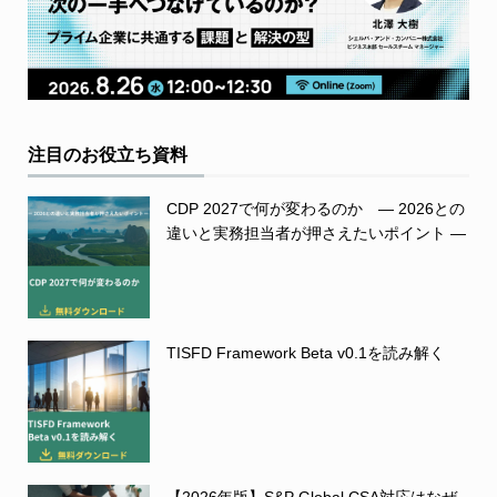
注目のお役立ち資料
CDP 2027で何が変わるのか ― 2026との
違いと実務担当者が押さえたいポイント ―
TISFD Framework Beta v0.1を読み解く
【2026年版】S&P Global CSA対応はなぜ