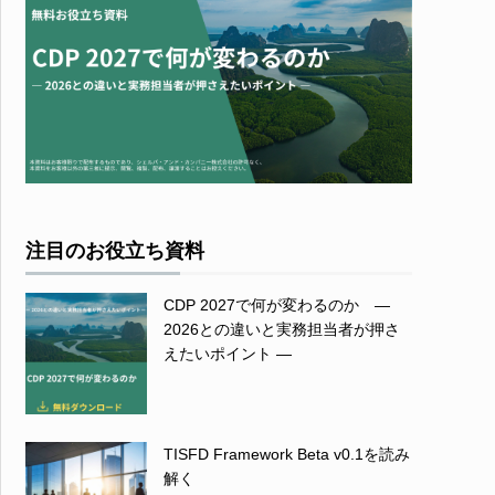
注目のお役立ち資料
CDP 2027で何が変わるのか ―
2026との違いと実務担当者が押さ
えたいポイント ―
TISFD Framework Beta v0.1を読み
解く