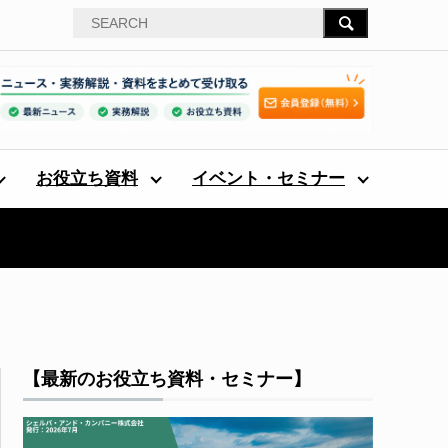
お役立ち資料
イベント・セミナー
【最新のお役立ち資料・セミナー】