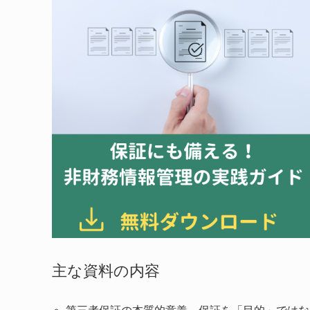
主な資料の内容