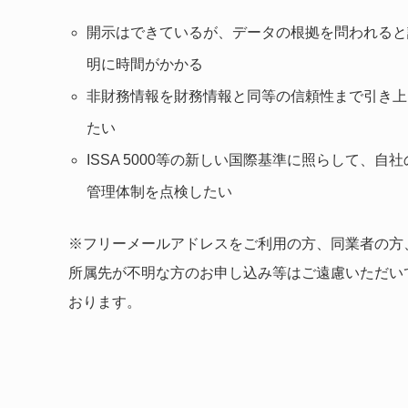
開示はできているが、データの根拠を問われると
明に時間がかかる
非財務情報を財務情報と同等の信頼性まで引き上
たい
ISSA 5000等の新しい国際基準に照らして、自社
管理体制を点検したい
※フリーメールアドレスをご利用の方、同業者の方
所属先が不明な方のお申し込み等はご遠慮いただい
おります。