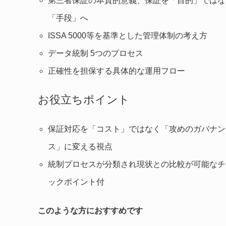
第三者保証の本質的意義、保証を「目的」ではな
「手段」へ
ISSA 5000等を基準とした管理体制の考え方
データ統制 5つのプロセス
正確性を担保する具体的な運用フロー
お役立ちポイント
保証対応を「コスト」ではなく「攻めのガバナン
ス」に変える視点
統制プロセスが分類され現状との比較が可能なチ
ックポイント付
このような方におすすめです