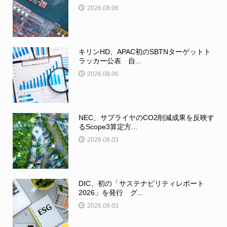
2026.08.06
キリンHD、APAC初のSBTNターゲットト
ラッカー公表 自...
2026.08.06
NEC、サプライヤのCO2削減成果を反映す
るScope3算定方...
2026.08.03
DIC、初の「サステナビリティレポート
2026」を発行 グ...
2026.08.03