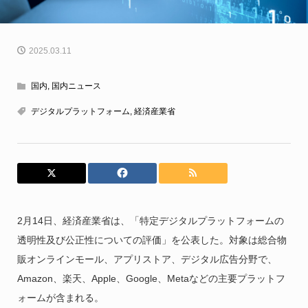
2025.03.11
国内
,
国内ニュース
デジタルプラットフォーム
,
経済産業省
2月14日、経済産業省は、「特定デジタルプラットフォームの
透明性及び公正性についての評価」を公表した。対象は総合物
販オンラインモール、アプリストア、デジタル広告分野で、
Amazon、楽天、Apple、Google、Metaなどの主要プラットフ
ォームが含まれる。