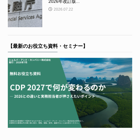
2026年改訂版...
2026.07.22
【最新のお役立ち資料・セミナー】