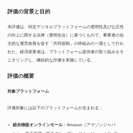
評価の背景と目的
本評価は、特定デジタルプラットフォームの透明性及び公正性
の向上に関する法律（透明化法）に基づくもので、事業者の自
主的な運営改善を促す「共同規制」の枠組みの一環として行わ
れた。経済産業省は、プラットフォーム提供者の取り組みをモ
ニタリングし、継続的な評価を実施している。
評価の概要
対象プラットフォーム
評価対象には以下のプラットフォームが含まれる：
総合物販オンラインモール
：Amazon（アマゾンジャパ