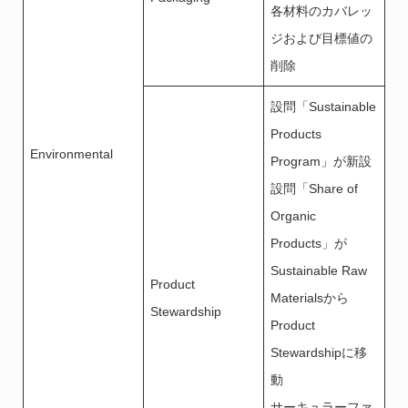
各材料のカバレッ
ジおよび目標値の
削除
設問「Sustainable
Products
Environmental
Program」が新設
設問「Share of
Organic
Products」が
Sustainable Raw
Product
Materialsから
Stewardship
Product
Stewardshipに移
動
サーキュラーファ