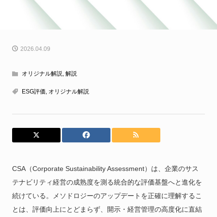
2026.04.09
オリジナル解説
,
解説
ESG評価
,
オリジナル解説
CSA（Corporate Sustainability Assessment）は、企業のサス
テナビリティ経営の成熟度を測る統合的な評価基盤へと進化を
続けている。メソドロジーのアップデートを正確に理解するこ
とは、評価向上にとどまらず、開示・経営管理の高度化に直結