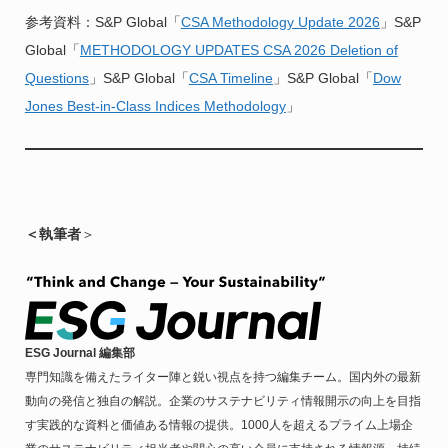
参考資料：S&P Global「
CSA Methodology Update 2026
」S&P
Global「
METHODOLOGY UPDATES CSA 2026 Deletion of
Questions
」S&P Global「
CSA Timeline
」S&P Global「
Dow
Jones Best-in-Class Indices Methodology
」
＜執筆者
＞
ESG Journal 編集部
専門知識を備えたライター陣と鋭い視点を持つ編集チーム。国内外の最新
動向の発信と独自の解説。企業のサステナビリティ情報開示の向上を目指
す実践的な資料と価値ある情報の提供。1000人を超えるプライム上場企