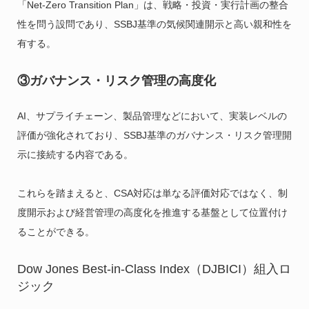
「Net-Zero Transition Plan」は、戦略・投資・実行計画の整合
性を問う設問であり、SSBJ基準の気候関連開示と高い親和性を
有する。
③ガバナンス・リスク管理の高度化
AI、サプライチェーン、製品管理などにおいて、実装レベルの
評価が強化されており、SSBJ基準のガバナンス・リスク管理開
示に接続する内容である。
これらを踏まえると、CSA対応は単なる評価対応ではなく、制
度開示および経営管理の高度化を推進する基盤として位置付け
ることができる。
Dow Jones Best-in-Class Index（DJBICI）組入ロ
ジック