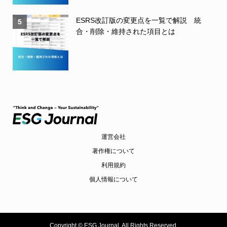
ESRS改訂版の変更点を一覧で解説 統
5
合・削除・維持された項目とは
運営会社
著作権について
利用規約
個人情報について
Copyright ©
ESG Journal. All Rights Reserved.