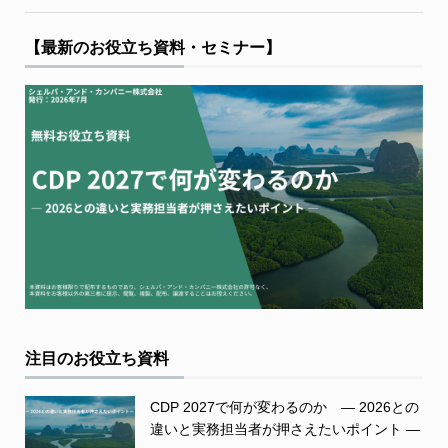
【最新のお役立ち資料・セミナー】
注目のお役立ち資料
CDP 2027で何が変わるのか ― 2026との
違いと実務担当者が押さえたいポイント ―