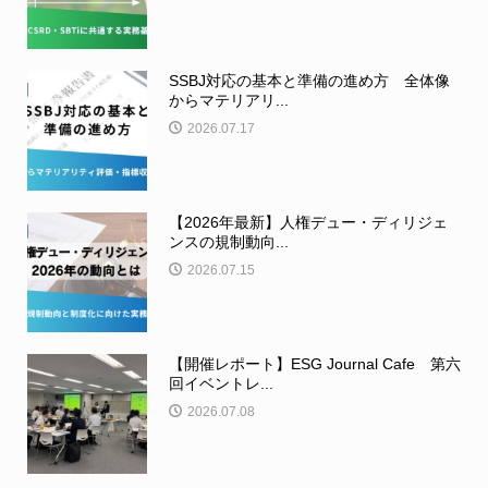
SSBJ対応の基本と準備の進め方 全体像
からマテリアリ...
2026.07.17
【2026年最新】人権デュー・ディリジェ
ンスの規制動向...
2026.07.15
【開催レポート】ESG Journal Cafe 第六
回イベントレ...
2026.07.08