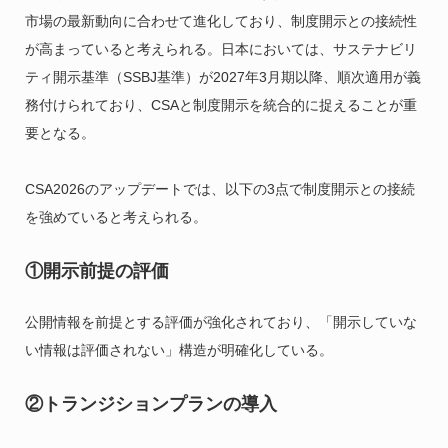
市場の最新動向に合わせて進化しており、制度開示との接続性
が高まっていると考えられる。日本においては、サステナビリ
ティ開示基準（SSBJ基準）が2027年3月期以降、順次適用が義
務付けられており、CSAと制度開示を統合的に捉えることが重
要となる。
CSA2026のアップデートでは、以下の3点で制度開示との接続
を強めていると考えられる。
①開示前提の評価
公開情報を前提とする評価が強化されており、「開示していな
い情報は評価されない」構造が明確化している。
②トランジションプランの導入