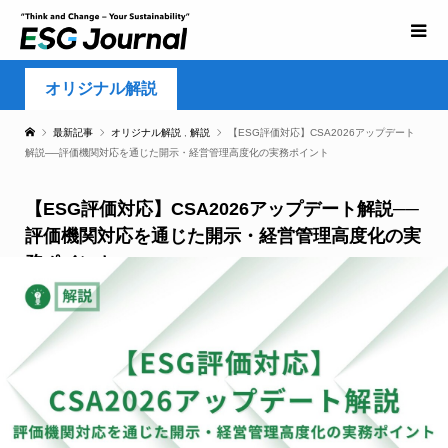
オリジナル解説
最新記事
オリジナル解説
,
解説
【ESG評価対応】CSA2026アップデート
解説──評価機関対応を通じた開示・経営管理高度化の実務ポイント
【ESG評価対応】CSA2026アップデート解説──
評価機関対応を通じた開示・経営管理高度化の実
務ポイント