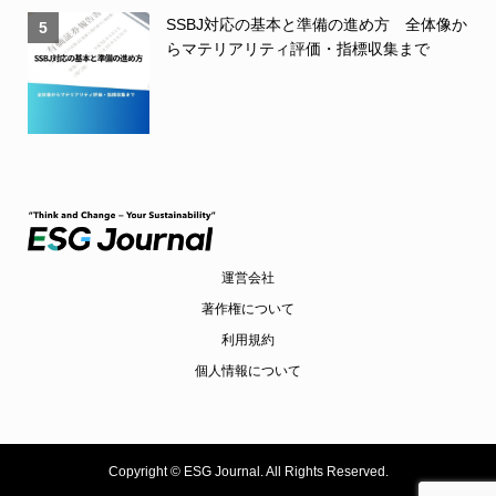
SSBJ対応の基本と準備の進め方 全体像か
5
らマテリアリティ評価・指標収集まで
運営会社
著作権について
利用規約
個人情報について
Copyright ©
ESG Journal. All Rights Reserved.