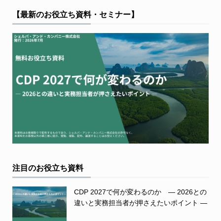
【最新のお役立ち資料・セミナー】
注目のお役立ち資料
CDP 2027で何が変わるのか ― 2026との
違いと実務担当者が押さえたいポイント ―